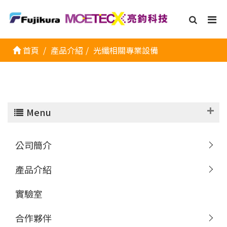
首頁
產品介紹
光纖相關專業設備
Menu
公司簡介
產品介紹
實驗室
合作夥伴