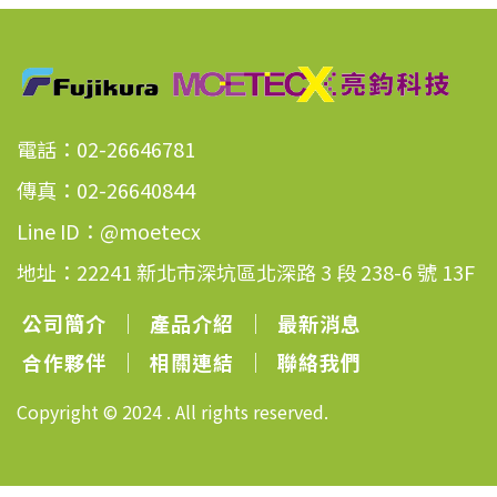
電話：02-26646781
傳真：02-26640844
Line ID：@moetecx
地址：22241 新北市深坑區北深路 3 段 238-6 號 13F
公司簡介
｜
產品介紹
｜
最新消息
合作夥伴
｜
相關連結
｜
聯絡我們
Copyright © 2024 . All rights reserved.