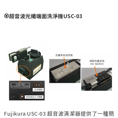
🏵️超音波光纖端面洗淨機USC-03
Fujikura USC-03 超音波清潔器提供了一種簡