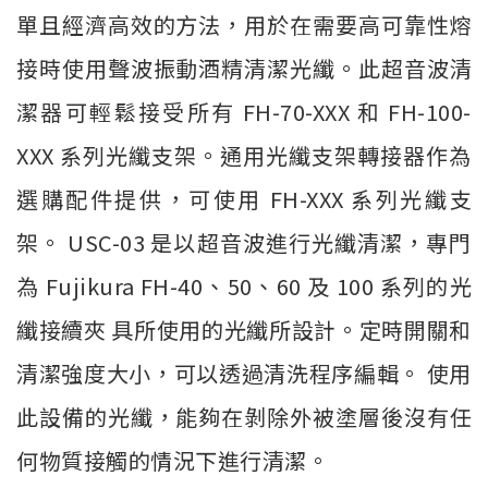
單且經濟高效的方法，用於在需要高可靠性熔
接時使用聲波振動酒精清潔光纖。此超音波清
潔器可輕鬆接受所有 FH-70-XXX 和 FH-100-
XXX 系列光纖支架。通用光纖支架轉接器作為
選購配件提供，可使用 FH-XXX 系列光纖支
架。 USC-03 是以超音波進行光纖清潔，專門
為 Fujikura FH-40、50、60 及 100 系列的光
纖接續夾 具所使用的光纖所設計。定時開關和
清潔強度大小，可以透過清洗程序編輯。 使用
此設備的光纖，能夠在剝除外被塗層後沒有任
何物質接觸的情況下進行清潔。