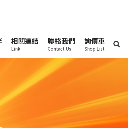
伴
相關連結
聯絡我們
詢價車
Link
Contact Us
Shop List
Next