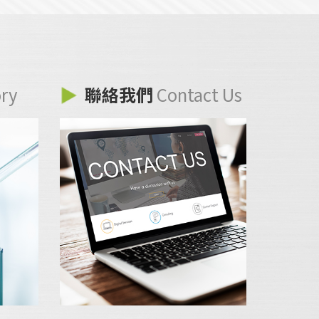
ory
聯絡我們
Contact Us