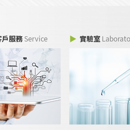
客戶服務
Service
實驗室
Laborat