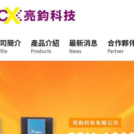
司簡介
產品介紹
最新消息
合作夥
file
Products
News
Partner