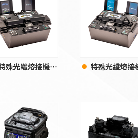
特殊光纖熔接機 FSM-100M+
特殊光纖熔接機 FSM-10