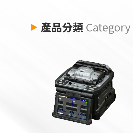
產品分類
Category