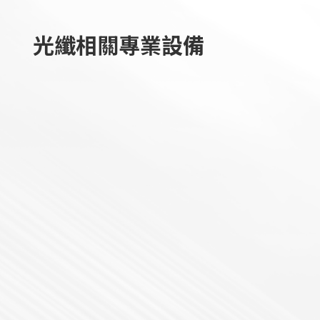
光纖相關專業設備