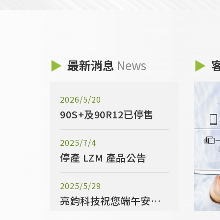
最新消息
News
2026/5/20
90S+及90R12已停售
2025/7/4
停產 LZM 產品公告
2025/5/29
亮鈞科技祝您端午安康！