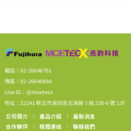
電話：02-26646781
傳真：02-26640844
Line ID：@moetecx
地址：22241 新北市深坑區北深路 3 段 238-6 號 13F
公司簡介
｜
產品介紹
｜
最新消息
合作夥伴
｜
相關連結
｜
聯絡我們