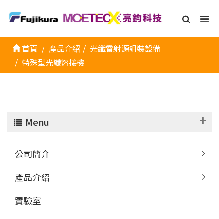
首頁
產品介紹
光纖雷射源組裝設備
特殊型光纖熔接機
Menu
公司簡介
產品介紹
實驗室