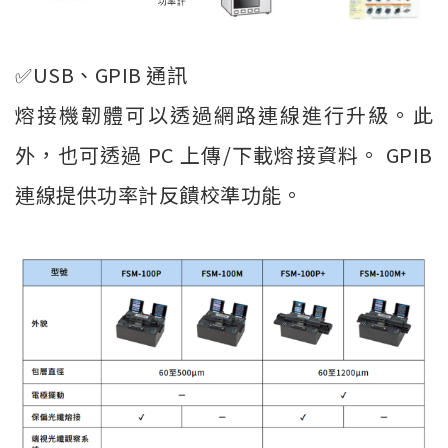
✅USB、GPIB 通訊
熔接機韌體可以透過網路連線進行升級。此
外，也可透過 PC 上傳/下載熔接資料。 GPIB
連線提供功率計反饋校準功能。