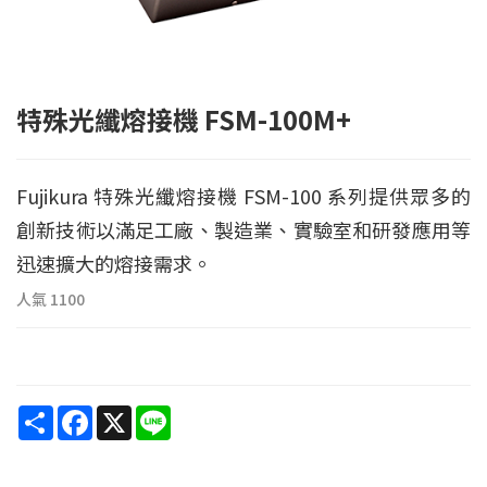
特殊光纖熔接機 FSM-100M+
Fujikura 特殊光纖熔接機 FSM-100 系列提供眾多的
創新技術以滿足工廠、製造業、實驗室和研發應用等
迅速擴大的熔接需求。
人氣
1100
Share
Facebook
X
Line