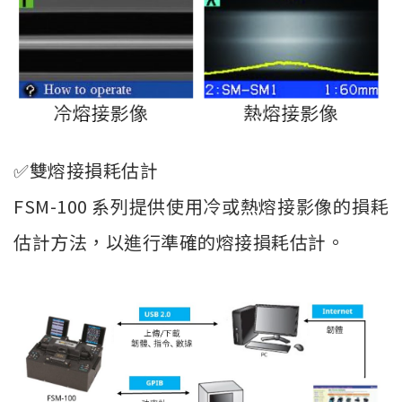
✅雙熔接損耗估計
FSM-100 系列提供使用冷或熱熔接影像的損耗
估計方法，以進行準確的熔接損耗估計。