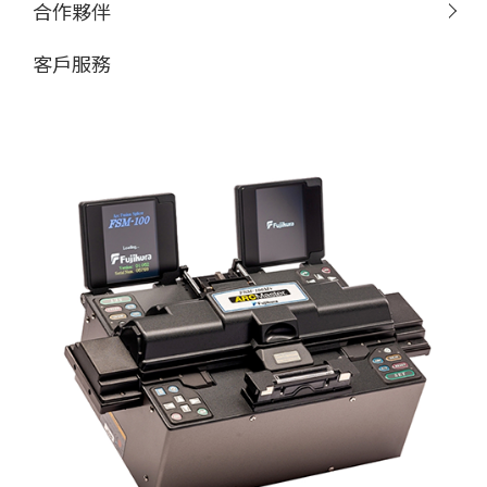
合作夥伴
客戶服務