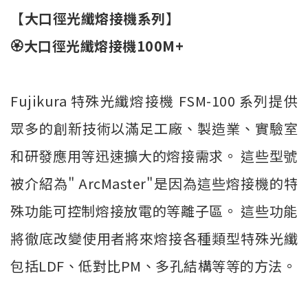
【大口徑光纖熔接機系列】
🏵️大口徑光纖熔接機100M+
Fujikura 特殊光纖熔接機 FSM-100 系列提供
眾多的創新技術以滿足工廠、製造業、實驗室
和研發應用等迅速擴大的熔接需求。 這些型號
被介紹為" ArcMaster"是因為這些熔接機的特
殊功能可控制熔接放電的等離子區。 這些功能
將徹底改變使用者將來熔接各種類型特殊光纖
包括LDF、低對比PM、多孔結構等等的方法。