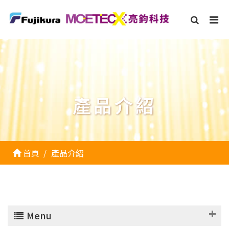
產品介紹
首頁
產品介紹
Menu