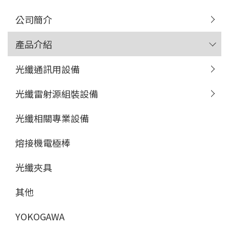
公司簡介
產品介紹
光纖通訊用設備
光纖雷射源組裝設備
光纖相關專業設備
熔接機電極棒
光纖夾具
其他
YOKOGAWA