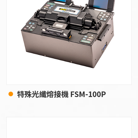
特殊光纖熔接機 FSM-100P