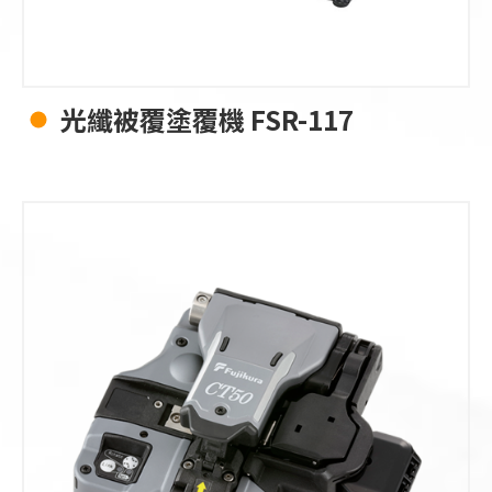
光纖被覆塗覆機 FSR-117