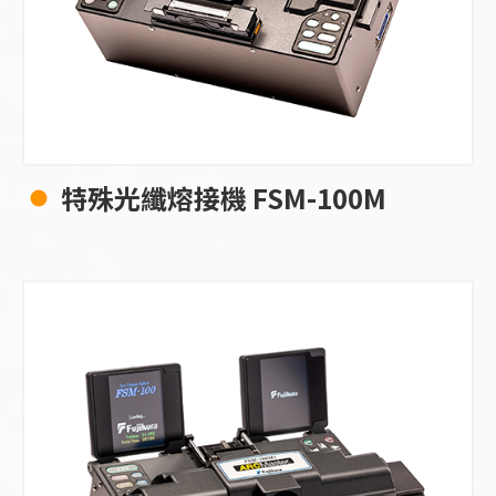
特殊光纖熔接機 FSM-100M