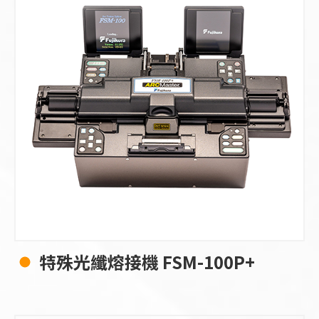
特殊光纖熔接機 FSM-100P+