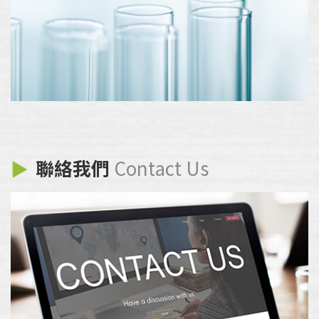
聯絡我們
Contact Us