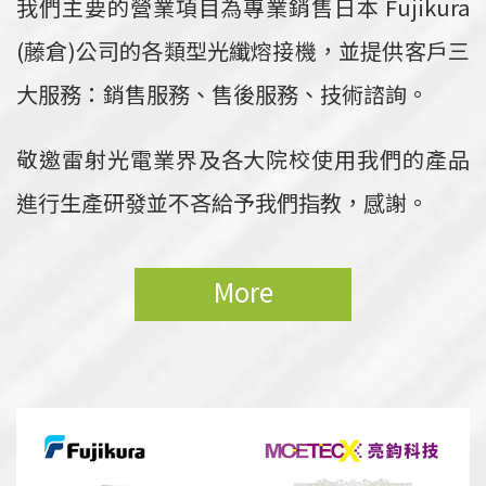
我們主要的營業項目為專業銷售日本 Fujikura
(藤倉)公司的各類型光纖熔接機，並提供客戶三
大服務：銷售服務、售後服務、技術諮詢。
敬邀雷射光電業界及各大院校使用我們的產品
進行生產研發並不吝給予我們指教，感謝。
More