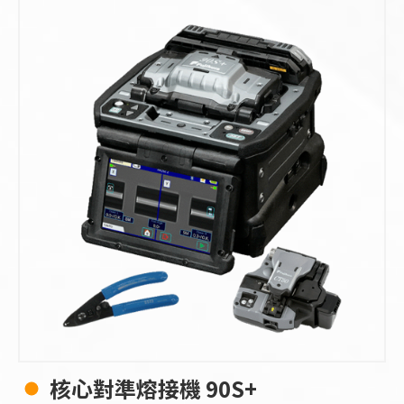
核心對準熔接機 90S+