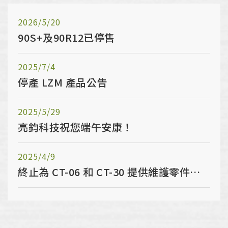
2026/5/20
90S+及90R12已停售
2025/7/4
停產 LZM 產品公告
2025/5/29
亮鈞科技祝您端午安康！
2025/4/9
終止為 CT-06 和 CT-30 提供維護零件及技術服務