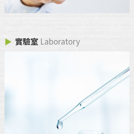
實驗室
Laboratory