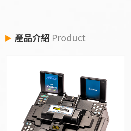
產品介紹
Product