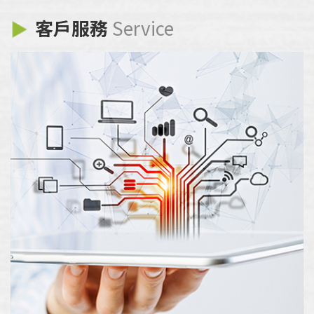
客戶服務
Service