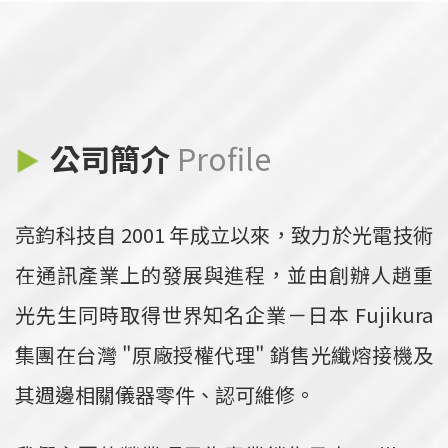
公司簡介
Profile
亮鈞科技自 2001 年成立以來，致力於光電技術
在通訊產業上的發展與進程，並由創辦人趙重
光先生同時取得世界知名企業－日本 Fujikura
集團在台灣 "原廠授權代理" 銷售光纖熔接機及
其週邊相關儀器零件、認可維修。