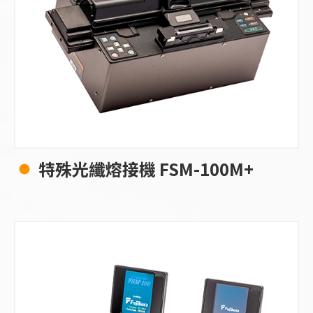
特殊光纖熔接機 FSM-100M+