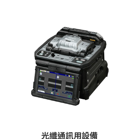
光纖通訊用設備