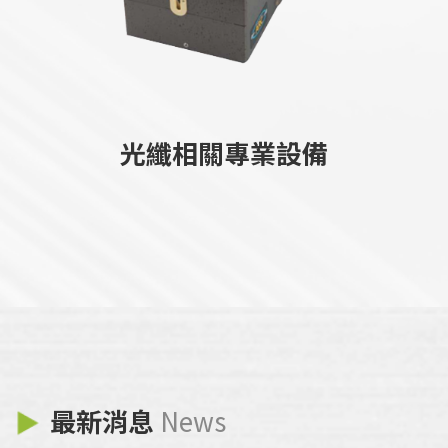
光纖相關專業設備
最新消息
News