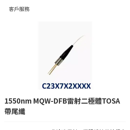
客戶服務
1550nm MQW-DFB雷射二極體TOSA
帶尾纖