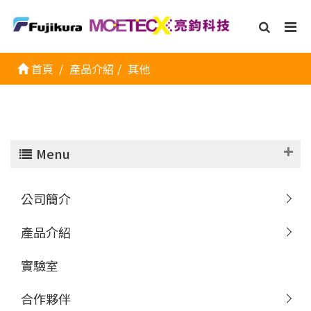
首頁
產品介紹
其他
Menu
公司簡介
產品介紹
實驗室
合作夥伴