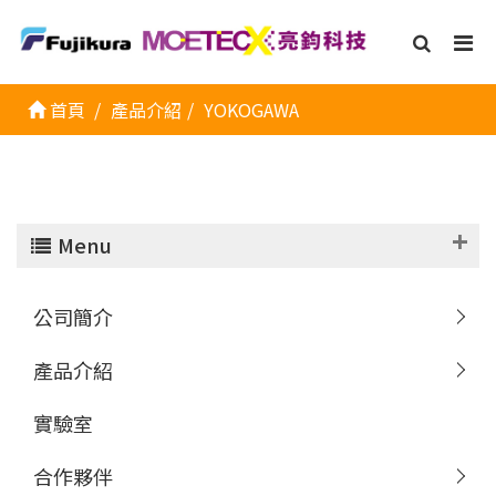
首頁
產品介紹
YOKOGAWA
Menu
公司簡介
產品介紹
實驗室
合作夥伴