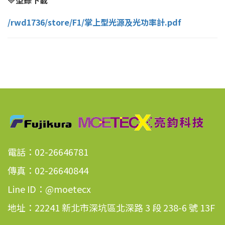
🔷
型錄下載
/rwd1736/store/F1/掌上型光源及光功率計.pdf
電話：02-26646781
傳真：02-26640844
Line ID：@moetecx
地址：22241 新北市深坑區北深路 3 段 238-6 號 13F