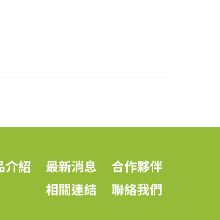
品介紹
最新消息
合作夥伴
相關連結
聯絡我們