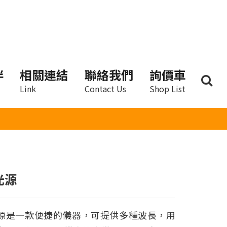
伴
相關連結
聯絡我們
詢價車
Link
Contact Us
Shop List
光源
源是一款便捷的儀器，可提供多種波長，用