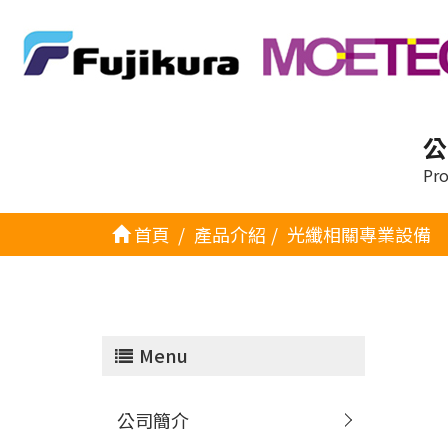
公
Pro
首頁
產品介紹
光纖相關專業設備
Menu
公司簡介