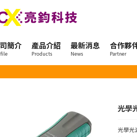
司簡介
產品介紹
最新消息
合作夥
file
Products
News
Partner
光學
光學光