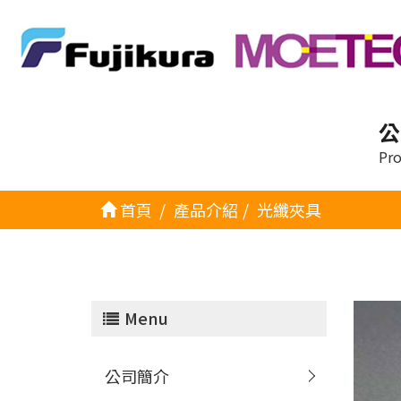
公
Pro
首頁
產品介紹
光纖夾具
Menu
公司簡介