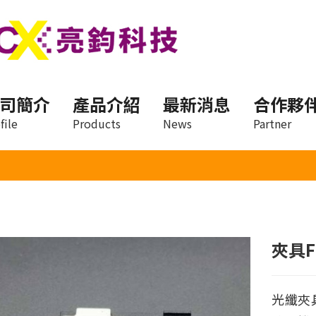
司簡介
產品介紹
最新消息
合作夥
file
Products
News
Partner
夾具F
光纖夾