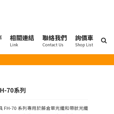
伴
相關連結
聯絡我們
詢價車
Link
Contact Us
Shop List
H-70系列
具 FH-70 系列專用於藤倉單光纖和帶狀光纖