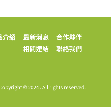
品介紹
最新消息
合作夥伴
相關連結
聯絡我們
Copyright © 2024 . All rights reserved.