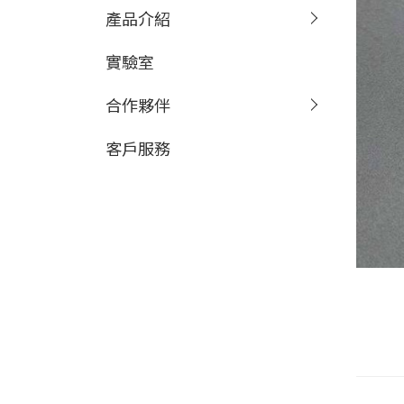
產品介紹
實驗室
合作夥伴
客戶服務