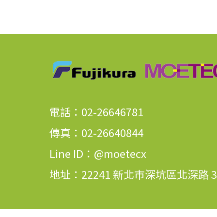
電話：02-26646781
傳真：02-26640844
Line ID：@moetecx
地址：22241 新北市深坑區北深路 3 段 