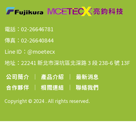
電話：02-26646781
傳真：02-26640844
Line ID：@moetecx
地址：22241 新北市深坑區北深路 3 段 238-6 號 13F
公司簡介
｜
產品介紹
｜
最新消息
合作夥伴
｜
相關連結
｜
聯絡我們
Copyright © 2024 . All rights reserved.