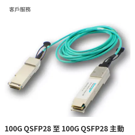
客戶服務
100G QSFP28 至 100G QSFP28 主動