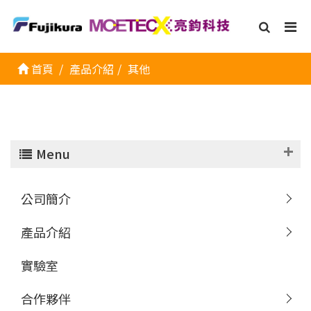
首頁
產品介紹
其他
Menu
公司簡介
產品介紹
實驗室
合作夥伴