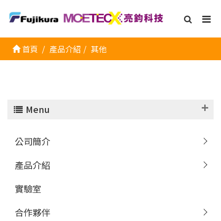
首頁
產品介紹
其他
Menu
公司簡介
產品介紹
實驗室
合作夥伴