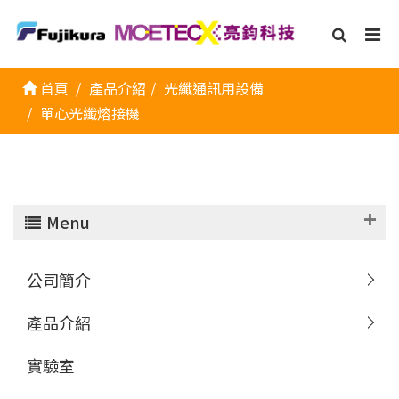
首頁
產品介紹
光纖通訊用設備
單心光纖熔接機
Menu
公司簡介
產品介紹
實驗室