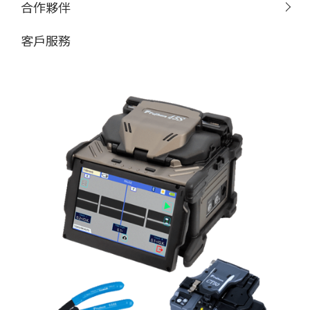
合作夥伴
客戶服務