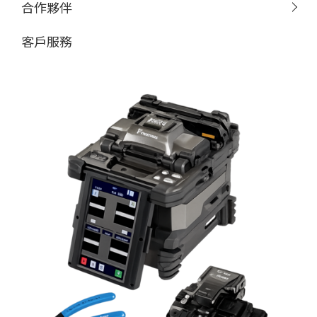
合作夥伴
客戶服務