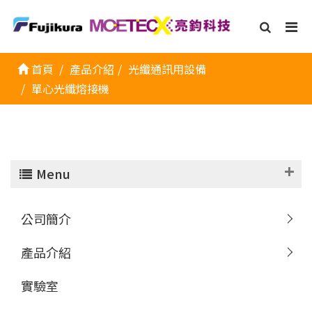
首頁
產品介紹
光纖通訊用設備
單心光纖熔接機
Menu
公司簡介
產品介紹
實驗室