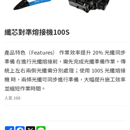
纖芯對準熔接機100S
產品特色（Features） 作業效率提升 20% 光纖同步
準備 在進行光纖熔接前，需先完成光纖準備作業。傳
統上左右兩側光纖需分別處理；使用 100S 光纖熔接
機 時，兩條光纖可同步進行準備，大幅提升施工效率
並縮短作業時間。
人氣
388
Share
Facebook
X
Line