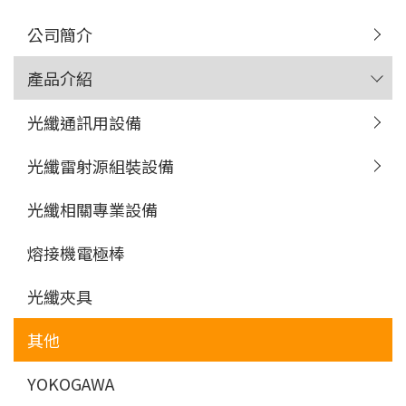
公司簡介
產品介紹
光纖通訊用設備
光纖雷射源組裝設備
光纖相關專業設備
熔接機電極棒
光纖夾具
其他
YOKOGAWA