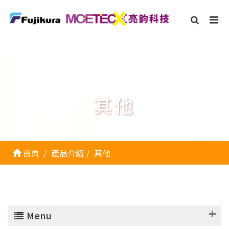
其他
首頁
產品介紹
其他
Menu