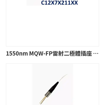
1550nm MQW-FP雷射二極體插座 TOSA