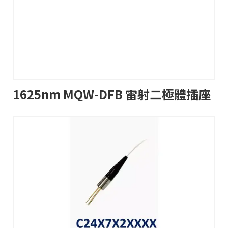
1625nm MQW-DFB 雷射二極體插座