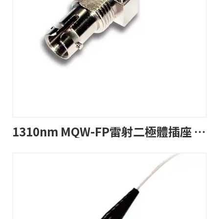
1310nm MQW-FP雷射二極體插座 TOSA