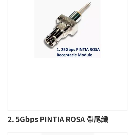
2. 5Gbps PINTIA ROSA 帶尾纖