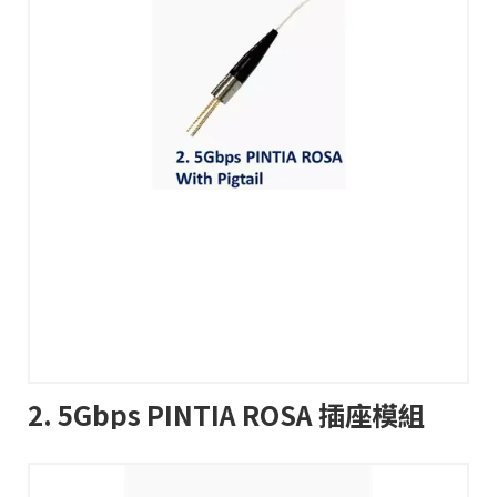
2. 5Gbps PINTIA ROSA 插座模組