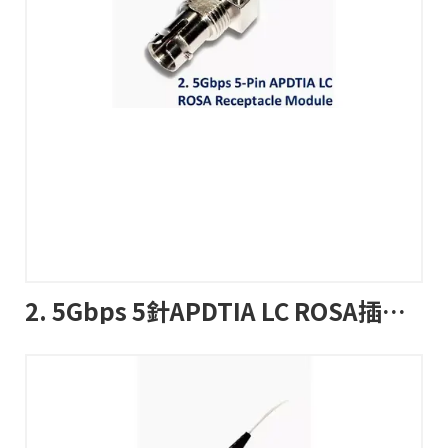
2. 5Gbps 5針APDTIA LC ROSA插座模組